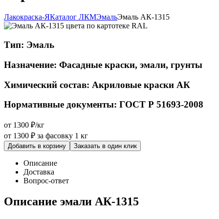
Лакокраска-Я
Каталог ЛКМ
Эмаль
Эмаль АК-1315
Тип:
Эмаль
Назначение:
Фасадные краски, эмали, грунты
Химический состав:
Акриловые краски АК
Нормативные документы:
ГОСТ Р 51693-2008
от 1300 ₽/кг
от 1300 ₽
за фасовку 1 кг
Добавить в корзину
Заказать в один клик
Описание
Доставка
Вопрос-ответ
Описание эмали АК-1315