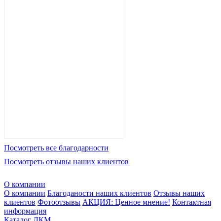
Посмотреть все благодарности
Посмотреть отзывы наших клиентов
О компании
О компании
Благоданости наших клиентов
Отзывы наших
клиентов
Фотоотзывы
АКЦИЯ: Ценное мнение!
Контактная
информация
Каталог ЛКМ