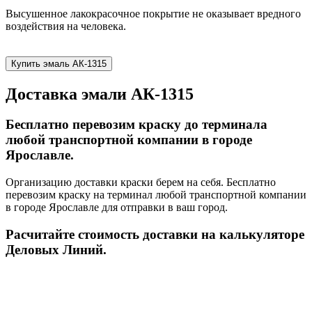
Высушенное лакокрасочное покрытие не оказывает вредного
воздействия на человека.
Купить эмаль АК-1315
Доставка эмали АК-1315
Бесплатно перевозим краску до терминала
любой транспортной компании в городе
Ярославле.
Организацию доставки краски берем на себя. Бесплатно
перевозим краску на терминал любой транспортной компании
в городе Ярославле для отправки в ваш город.
Расчитайте стоимость доставки на калькуляторе
Деловых Линий.