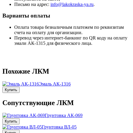
Письмо на адрес:
info@lakokraska-ya.ru
.
Варианты оплаты
Оплата товара безналичным платежем по реквизитам
счета на оплату для организации.
Перевод через интернет-банкинг по QR коду на оплату
эмали АК-1315 для физического лица.
Похожие ЛКМ
Эмаль АК-1316
Купить
Сопутствующие ЛКМ
Грунтовка АК-069
Купить
Грунтовка ВЛ-05
Купить