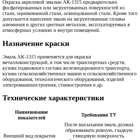
Окраска акриловой эмалью АК-1315 предварительно
фосфатированных или загрунтованных поверхностей из
стали, оцинкованной стали, освинцованной стали. Кроме того
допускается нанесение эмали на загрунтованные сплавы
алюминия и других цветных металлов, эксплуатируемых в
атмосферных условиях и внутри помещений.
Назначение краски
Эмаль АК-1315 применяется для окраски
металлоконструкций, в том числе транспортных средств,
кузова подвижного состава железнодорожного транспорта,
кузова сельскохозяйственных машин и сельскохозяйственного
оборудования, технологического оборудования, изделий
электромашиностроения, станкостроения и др.
Технические характеристики
Наименование
Требования ТУ
показателей
После высыхания эмаль должна
образовывать ровную, гладкую
Внешний вид покрытия
глянцевую поверхность.