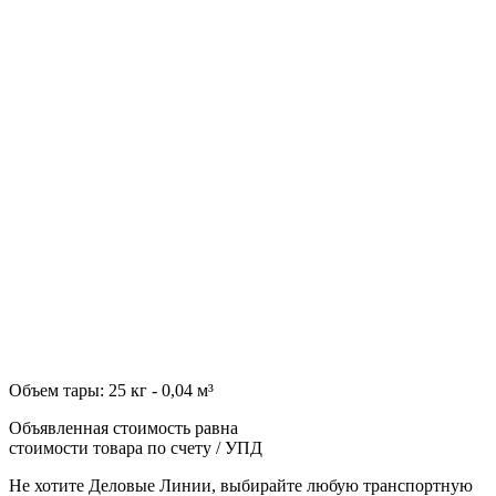
Объем тары: 25 кг - 0,04 м³
Объявленная стоимость равна
стоимости товара по счету / УПД
Не хотите Деловые Линии, выбирайте любую транспортную