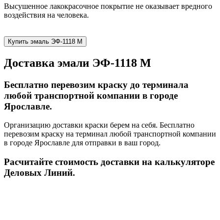
Высушенное лакокрасочное покрытие не оказывает вредного
воздействия на человека.
Купить эмаль ЭФ-1118 М
Доставка эмали ЭФ-1118 М
Бесплатно перевозим краску до терминала
любой транспортной компании в городе
Ярославле.
Организацию доставки краски берем на себя. Бесплатно
перевозим краску на терминал любой транспортной компании
в городе Ярославле для отправки в ваш город.
Расчитайте стоимость доставки на калькуляторе
Деловых Линий.