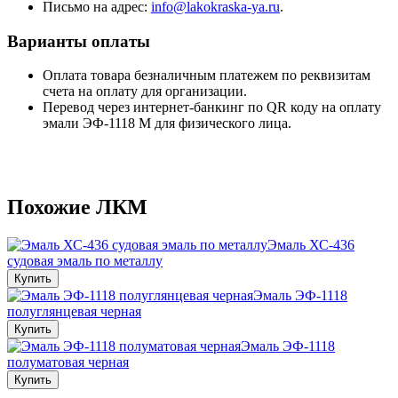
Письмо на адрес:
info@lakokraska-ya.ru
.
Варианты оплаты
Оплата товара безналичным платежем по реквизитам
счета на оплату для организации.
Перевод через интернет-банкинг по QR коду на оплату
эмали ЭФ-1118 М для физического лица.
Похожие ЛКМ
Эмаль ХС‑436
судовая эмаль по металлу
Купить
Эмаль ЭФ-1118
полуглянцевая черная
Купить
Эмаль ЭФ-1118
полуматовая черная
Купить