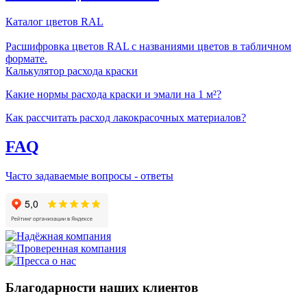
Каталог цветов RAL
Расшифровка цветов RAL с названиями цветов в табличном
формате.
Калькулятор расхода краски
Какие нормы расхода краски и эмали на 1 м²?
Как рассчитать расход лакокрасочных материалов?
FAQ
Часто задаваемые вопросы - ответы
Благодарности наших клиентов