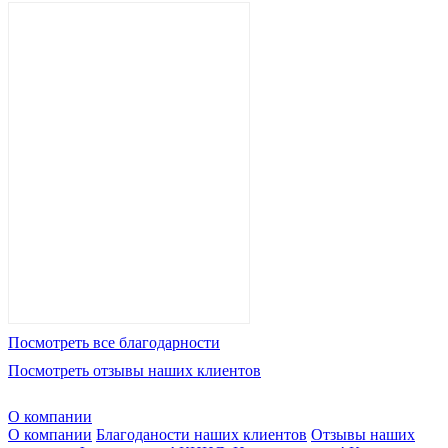
Посмотреть все благодарности
Посмотреть отзывы наших клиентов
О компании
О компании
Благоданости наших клиентов
Отзывы наших