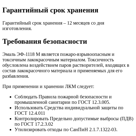
Гарантийный срок хранения
Гарантийный срок хранения – 12 месяцев со дня
изготовления.
Требования безопасности
Эмаль ЭФ-1118 М является пожаро-взрывоопасным и
токсичным лакокрасочным материалом. Токсичность
обусловлена воздействием паров растворителей, входящих в
состав лакокрасочного материала и применяемых для его
разбавления.
При применении и хранении ЛКМ следует:
Соблюдать Правила пожарной безопасности и
промышленной санитарии по ГОСТ 12.3.005.
Использовать Средства индивидуальной защиты по
ГОСТ 12.4.011
Контролировать Предельно допустимые выбросы (ПДВ)
по ГОСТ 17.2.3.02
Утилизировать отходы по СанПиН 2.1.7.1322-03.