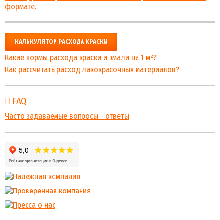
формате.
КАЛЬКУЛЯТОР РАСХОДА КРАСКИ
Какие нормы расхода краски и эмали на 1 м²?
Как рассчитать расход лакокрасочных материалов?
FAQ
Часто задаваемые вопросы - ответы