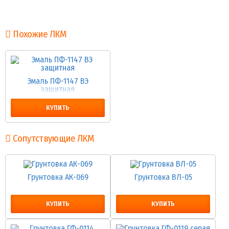
Похожие ЛКМ
Эмаль ПФ-1147 ВЭ
защитная
КУПИТЬ
Сопутствующие ЛКМ
Грунтовка АК-069
Грунтовка ВЛ-05
КУПИТЬ
КУПИТЬ