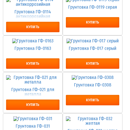
Грунтовка ГФ-0119 серая
Грунтовка ГФ-0114
антикоррозийная
КУПИТЬ
КУПИТЬ
Грунтовка ГФ-0163
Грунтовка ГФ-017 серый
КУПИТЬ
КУПИТЬ
Грунтовка ГФ-0308
Грунтовка ГФ-021 для
металла
КУПИТЬ
КУПИТЬ
Грунтовка ГФ-031