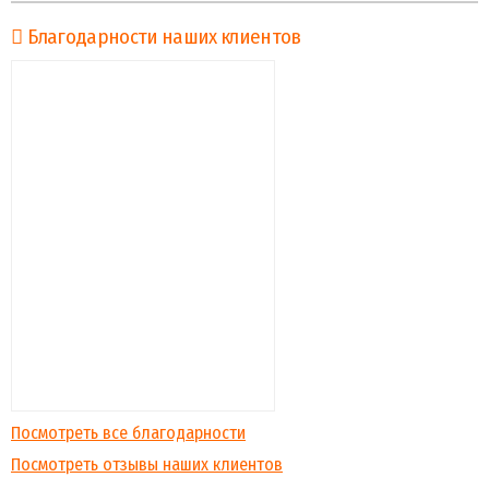
Благодарности наших клиентов
Посмотреть все благодарности
Посмотреть отзывы наших клиентов