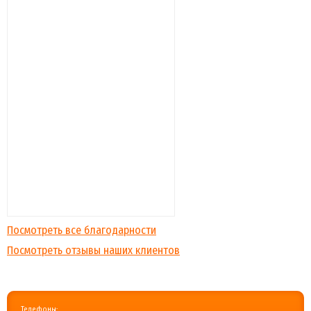
Посмотреть все благодарности
Посмотреть отзывы наших клиентов
Телефоны: