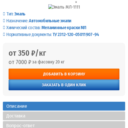
Тип:
Эмаль
Назначение:
Автомобильные эмали
Химический состав:
Меламинные краски МЛ
Нормативные документы:
ТУ 2312-120-05011907-94
от 350 ₽/кг
от 7000 ₽
за фасовку 20 кг
ДОБАВИТЬ В КОРЗИНУ
ЗАКАЗАТЬ В ОДИН КЛИК
Описание
Доставка
Вопрос-ответ