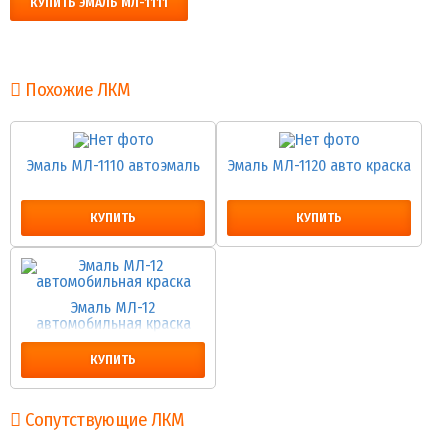
КУПИТЬ ЭМАЛЬ МЛ-1111
Похожие ЛКМ
Эмаль МЛ-1110 автоэмаль
Эмаль МЛ-1120 авто краска
КУПИТЬ
КУПИТЬ
Эмаль МЛ-12
автомобильная краска
КУПИТЬ
Сопутствующие ЛКМ