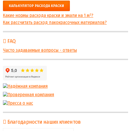
КАЛЬКУЛЯТОР РАСХОДА КРАСКИ
Какие нормы расхода краски и эмали на 1 м²?
Как рассчитать расход лакокрасочных материалов?
FAQ
Часто задаваемые вопросы - ответы
Благодарности наших клиентов