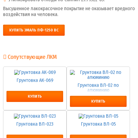
Высушенное лакокрасочное покрытие не оказывает вредного
воздействия на человека.
КУПИТЬ ЭМАЛЬ ПФ-1250 ВС
Сопутствующие ЛКМ
Грунтовка АК-069
Грунтовка ВЛ-02 по
алюминию
КУПИТЬ
КУПИТЬ
Грунтовка ВЛ-023
Грунтовка ВЛ-05