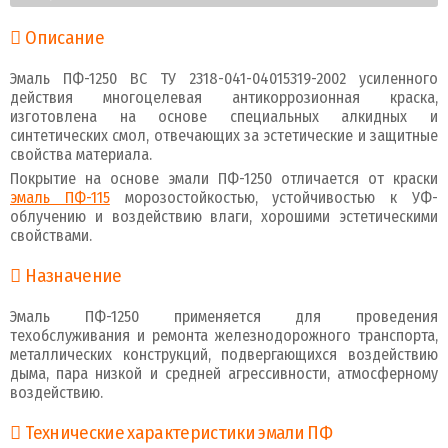
Описание
Эмаль ПФ-1250 ВС ТУ 2318-041-04015319-2002 усиленного
действия многоцелевая антикоррозионная краска,
изготовлена на основе специальных алкидных и
синтетических смол, отвечающих за эстетические и защитные
свойства материала.
Покрытие на основе эмали ПФ-1250 отличается от краски
эмаль ПФ-115
морозостойкостью, устойчивостью к УФ-
облучению и воздействию влаги, хорошими эстетическими
свойствами.
Назначение
Эмаль ПФ-1250 применяется для проведения
техобслуживания и ремонта железнодорожного транспорта,
металлических конструкций, подвергающихся воздействию
дыма, пара низкой и средней агрессивности, атмосферному
воздействию.
Технические характеристики эмали ПФ