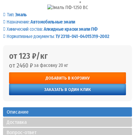
Тип:
Эмаль
Назначение:
Автомобильные эмали
Химический состав:
Алкидные краски эмали ПФ
Нормативные документы:
ТУ 2318-041-04015319-2002
от 123 ₽/кг
от 2460 ₽
за фасовку 20 кг
ДОБАВИТЬ В КОРЗИНУ
ЗАКАЗАТЬ В ОДИН КЛИК
Описание
Доставка
Вопрос-ответ