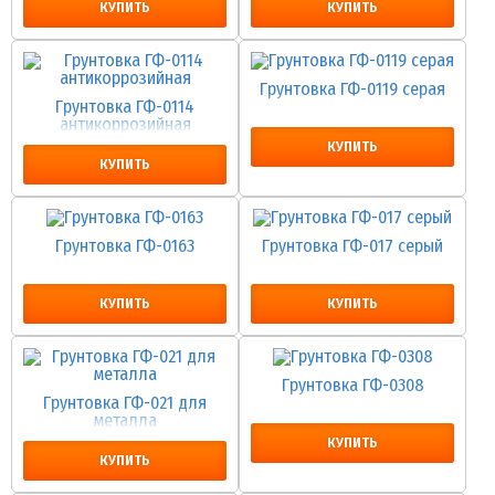
КУПИТЬ
КУПИТЬ
Грунтовка ГФ-0119 серая
Грунтовка ГФ-0114
антикоррозийная
КУПИТЬ
КУПИТЬ
Грунтовка ГФ-0163
Грунтовка ГФ-017 серый
КУПИТЬ
КУПИТЬ
Грунтовка ГФ-0308
Грунтовка ГФ-021 для
металла
КУПИТЬ
КУПИТЬ