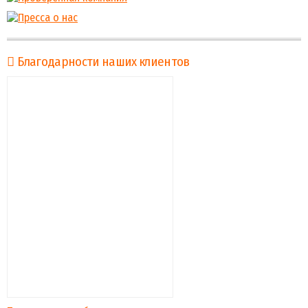
Благодарности наших клиентов