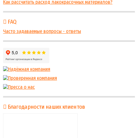
Как рассчитать расход лакокрасочных материалов?
FAQ
Часто задаваемые вопросы - ответы
Благодарности наших клиентов