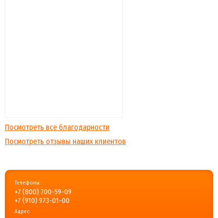
Посмотреть все благодарности
Посмотреть отзывы наших клиентов
Телефоны:
+7 (800) 700-59-09
+7 (910) 973-01-00
Адрес: