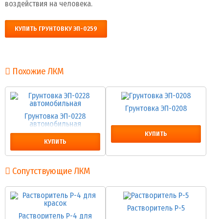
воздействия на человека.
КУПИТЬ ГРУНТОВКУ ЭП-0259
Похожие ЛКМ
Грунтовка ЭП-0208
Грунтовка ЭП-0228
автомобильная
КУПИТЬ
КУПИТЬ
Сопутствующие ЛКМ
Растворитель Р-5
Растворитель Р-4 для