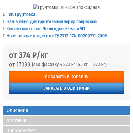
Тип:
Грунтовка
Назначение:
Для грунтования перед покраской
Химический состав:
Эпоксидные эмали ЭП
Нормативные документы:
ТУ 2312-174-00209711-2005
от 374 ₽/кг
от 17099 ₽
за фасовку 45.72 кг (45 кг + 0.72 кг)
ДОБАВИТЬ В КОРЗИНУ
ЗАКАЗАТЬ В ОДИН КЛИК
Описание
Доставка
Вопрос-ответ