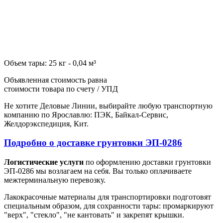
Объем тары: 25 кг - 0,04 м³
Объявленная стоимость равна
стоимости товара по счету / УПД
Не хотите Деловые Линии, выбирайте любую транспортную
компанию по Ярославлю: ПЭК, Байкал-Сервис,
Желдорэкспедиция, Кит.
Подробно о доставке грунтовки ЭП-0286
Логистические услуги
по оформлению доставки грунтовки
ЭП-0286 мы возлагаем на себя. Вы только оплачиваете
межтерминальную перевозку.
Лакокрасочные материалы для транспортировки подготовят
специальным образом, для сохранности тары: промаркируют
"верх", "стекло", "не кантовать" и закрепят крышки.