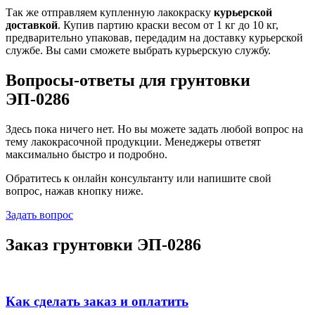
Так же отправляем купленную лакокраску
курьерской
доставкой
. Купив партию краски весом от 1 кг до 10 кг,
предварительно упаковав, передадим на доставку курьерской
службе. Вы сами сможете выбрать курьерскую службу.
Вопросы-ответы для грунтовки
ЭП-0286
Здесь пока ничего нет. Но вы можете задать любой вопрос на
тему лакокрасочной продукции. Менеджеры ответят
максимально быстро и подробно.
Обратитесь к онлайн консультанту или напишите свой
вопрос, нажав кнопку ниже.
Задать вопрос
Заказ грунтовки ЭП-0286
Как сделать заказ и оплатить