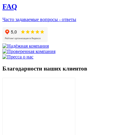
FAQ
Часто задаваемые вопросы - ответы
Благодарности наших клиентов