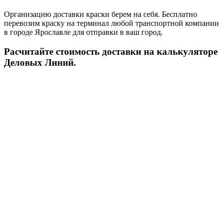
Организацию доставки краски берем на себя. Бесплатно
перевозим краску на терминал любой транспортной компании
в городе Ярославле для отправки в ваш город.
Расчитайте стоимость доставки на калькуляторе
Деловых Линий.