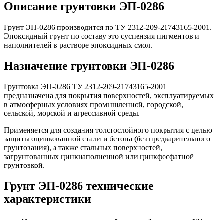
Описание грунтовки ЭП-0286
Грунт ЭП-0286 производится по ТУ 2312-209-21743165-2001.
Эпоксидный грунт по составу это суспензия пигментов и
наполнителей в растворе эпоксидных смол.
Назначение грунтовки ЭП-0286
Грунтовка ЭП-0286 ТУ 2312-209-21743165-2001
предназначена для покрытия поверхностей, эксплуатируемых
в атмосферных условиях промышленной, городской,
сельской, морской и агрессивной среды.
Применяется для создания толстослойного покрытия с целью
защиты оцинкованной стали и бетона (без предварительного
грунтования), а также стальных поверхностей,
загрунтованных цинкнаполненной или цинкфосфатной
грунтовкой.
Грунт ЭП-0286 технические
характеристики