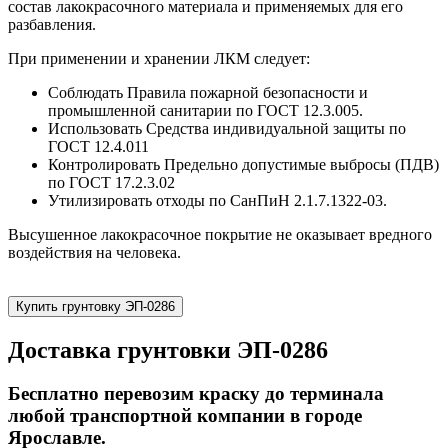
состав лакокрасочного материала и применяемых для его
разбавления.
При применении и хранении ЛКМ следует:
Соблюдать Правила пожарной безопасности и
промышленной санитарии по ГОСТ 12.3.005.
Использовать Средства индивидуальной защиты по
ГОСТ 12.4.011
Контролировать Предельно допустимые выбросы (ПДВ)
по ГОСТ 17.2.3.02
Утилизировать отходы по СанПиН 2.1.7.1322-03.
Высушенное лакокрасочное покрытие не оказывает вредного
воздействия на человека.
Купить грунтовку ЭП-0286
Доставка грунтовки ЭП-0286
Бесплатно перевозим краску до терминала
любой транспортной компании в городе
Ярославле.