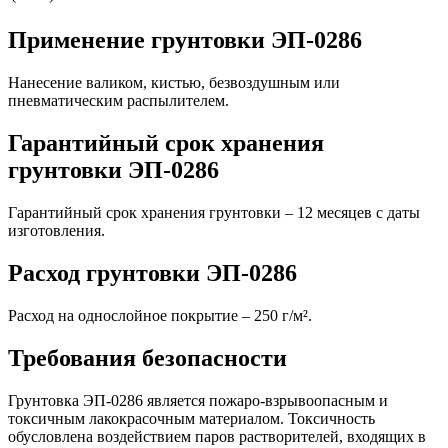
Применение грунтовки ЭП-0286
Нанесение валиком, кистью, безвоздушным или
пневматическим распылителем.
Гарантийный срок хранения
грунтовки ЭП-0286
Гарантийный срок хранения грунтовки – 12 месяцев с даты
изготовления.
Расход грунтовки ЭП-0286
Расход на однослойное покрытие – 250 г/м².
Требования безопасности
Грунтовка ЭП-0286 является пожаро-взрывоопасным и
токсичным лакокрасочным материалом. Токсичность
обусловлена воздействием паров растворителей, входящих в