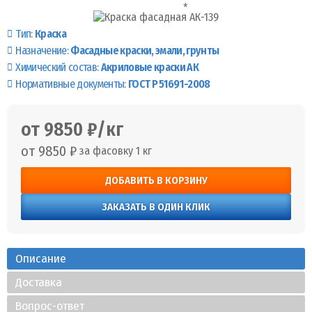
Тип:
Краска
Назначение:
Фасадные краски, эмали, грунты
Химический состав:
Акриловые краски АК
Нормативные документы:
ГОСТ Р 51691-2008
от 9850 ₽/кг
от 9850 ₽
за фасовку 1 кг
ДОБАВИТЬ В КОРЗИНУ
ЗАКАЗАТЬ В ОДИН КЛИК
Описание
Доставка
Вопрос-ответ