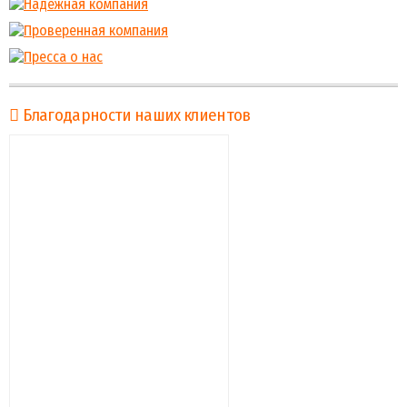
Благодарности наших клиентов