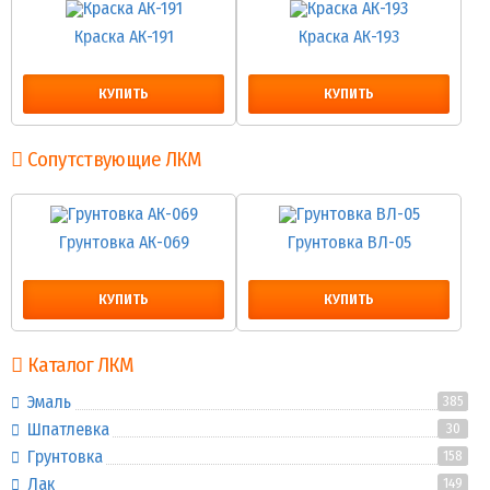
Краска АК-191
Краска АК-193
КУПИТЬ
КУПИТЬ
Сопутствующие ЛКМ
Грунтовка АК-069
Грунтовка ВЛ-05
КУПИТЬ
КУПИТЬ
Каталог ЛКМ
Эмаль
385
Шпатлевка
30
Грунтовка
158
Лак
149