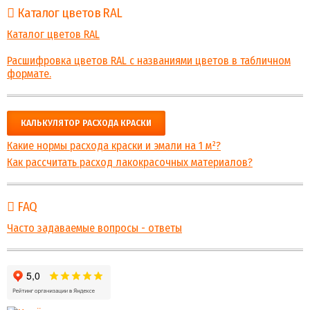
Каталог цветов RAL
Каталог цветов RAL
Расшифровка цветов RAL с названиями цветов в табличном
формате.
КАЛЬКУЛЯТОР РАСХОДА КРАСКИ
Какие нормы расхода краски и эмали на 1 м²?
Как рассчитать расход лакокрасочных материалов?
FAQ
Часто задаваемые вопросы - ответы