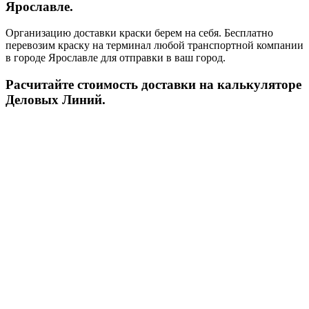
Ярославле.
Организацию доставки краски берем на себя. Бесплатно
перевозим краску на терминал любой транспортной компании
в городе Ярославле для отправки в ваш город.
Расчитайте стоимость доставки на калькуляторе
Деловых Линий.