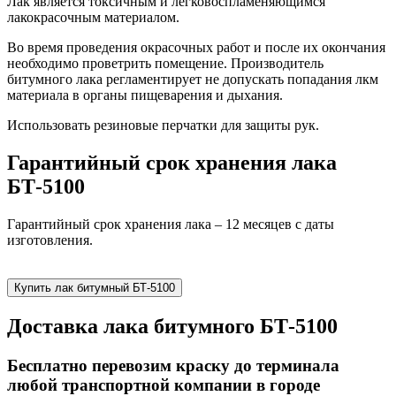
Лак является токсичным и легковоспламеняющимся
лакокрасочным материалом.
Во время проведения окрасочных работ и после их окончания
необходимо проветрить помещение. Производитель
битумного лака регламентирует не допускать попадания лкм
материала в органы пищеварения и дыхания.
Использовать резиновые перчатки для защиты рук.
Гарантийный срок хранения лака
БТ-5100
Гарантийный срок хранения лака – 12 месяцев с даты
изготовления.
Купить лак битумный БТ-5100
Доставка лака битумного БТ-5100
Бесплатно перевозим краску до терминала
любой транспортной компании в городе