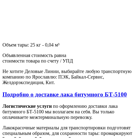
Объем тары: 25 кг - 0,04 м³
Объявленная стоимость равна
стоимости товара по счету / УПД
Не хотите Деловые Линии, выбирайте любую транспортную
компанию по Ярославлю: ПЭК, Байкал-Сервис,
Желдорэкспедиция, Кит.
Подробно о доставке лака битумного БТ-5100
Логистические услуги
по оформлению доставки лака
битумного БТ-5100 мы возлагаем на себя. Вы только
оплачиваете межтерминальную перевозку.
Лакокрасочные материалы для транспортировки подготовят
специальным образом, для сохранности тары: промаркируют