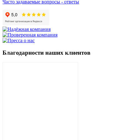
Часто задаваемые вопросы - ответы
Благодарности наших клиентов