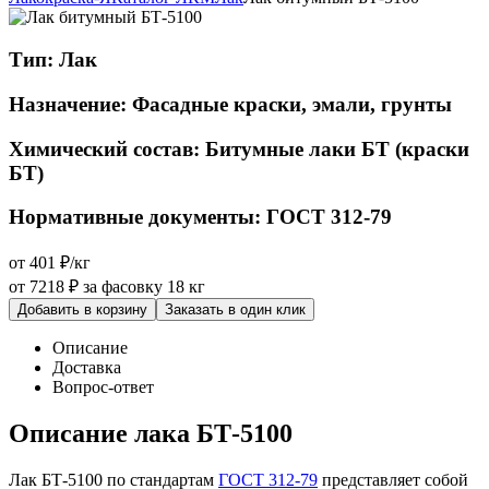
Тип:
Лак
Назначение:
Фасадные краски, эмали, грунты
Химический состав:
Битумные лаки БТ (краски
БТ)
Нормативные документы:
ГОСТ 312-79
от 401 ₽/кг
от 7218 ₽
за фасовку 18 кг
Добавить в корзину
Заказать в один клик
Описание
Доставка
Вопрос-ответ
Описание лака БТ-5100
Лак БТ-5100 по стандартам
ГОСТ 312-79
представляет собой