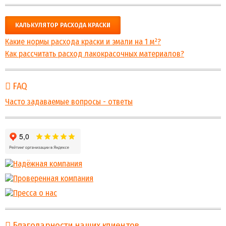
КАЛЬКУЛЯТОР РАСХОДА КРАСКИ
Какие нормы расхода краски и эмали на 1 м²?
Как рассчитать расход лакокрасочных материалов?
FAQ
Часто задаваемые вопросы - ответы
Благодарности наших клиентов