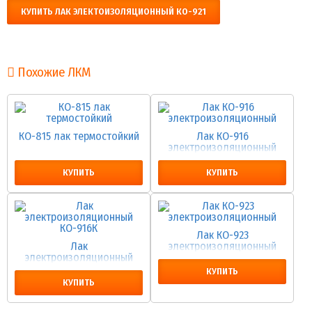
КУПИТЬ ЛАК ЭЛЕКТОИЗОЛЯЦИОННЫЙ КО-921
Похожие ЛКМ
КО-815 лак термостойкий
Лак КО-916
электроизоляционный
КУПИТЬ
КУПИТЬ
Лак КО-923
Лак
электроизоляционный
электроизоляционный
КО-916К
КУПИТЬ
КУПИТЬ