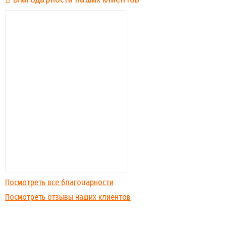
Посмотреть все благодарности
Посмотреть отзывы наших клиентов