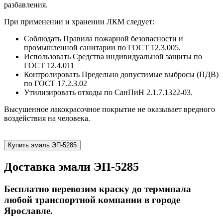
разбавления.
При применении и хранении ЛКМ следует:
Соблюдать Правила пожарной безопасности и
промышленной санитарии по ГОСТ 12.3.005.
Использовать Средства индивидуальной защиты по
ГОСТ 12.4.011
Контролировать Предельно допустимые выбросы (ПДВ)
по ГОСТ 17.2.3.02
Утилизировать отходы по СанПиН 2.1.7.1322-03.
Высушенное лакокрасочное покрытие не оказывает вредного
воздействия на человека.
Купить эмаль ЭП-5285
Доставка эмали ЭП-5285
Бесплатно перевозим краску до терминала
любой транспортной компании в городе
Ярославле.