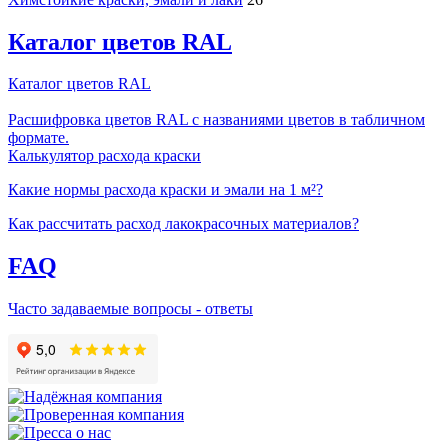
Каталог цветов RAL
Каталог цветов RAL
Расшифровка цветов RAL с названиями цветов в табличном
формате.
Калькулятор расхода краски
Какие нормы расхода краски и эмали на 1 м²?
Как рассчитать расход лакокрасочных материалов?
FAQ
Часто задаваемые вопросы - ответы