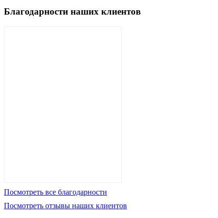
Благодарности наших клиентов
Посмотреть все благодарности
Посмотреть отзывы наших клиентов