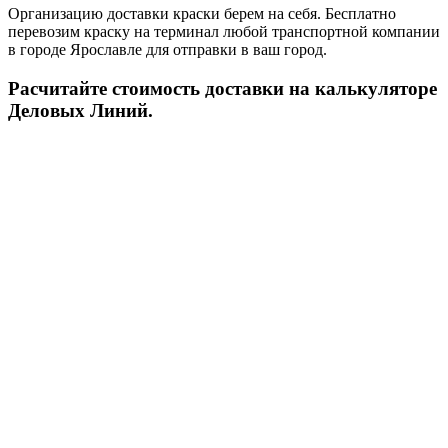
Организацию доставки краски берем на себя. Бесплатно
перевозим краску на терминал любой транспортной компании
в городе Ярославле для отправки в ваш город.
Расчитайте стоимость доставки на калькуляторе
Деловых Линий.