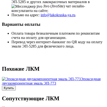
ЭП-5285 и других лакокрасочных материалов в
Jivo (JivoSite) чат онлайн-
консультанта на сайте;
Письмо на адрес:
info@lakokraska-ya.ru
.
Варианты оплаты
Оплата товара безналичным платежем по реквизитам
счета на оплату для организации.
Перевод через интернет-банкинг по QR коду на оплату
эмали ЭП-5285 для физического лица.
Похожие ЛКМ
Эпоксидная
двухкомпонентная эмаль ЭП-773
Купить
Сопутствующие ЛКМ