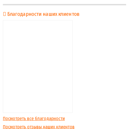
Благодарности наших клиентов
Посмотреть все благодарности
Посмотреть отзывы наших клиентов