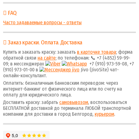
FAQ
Часто задаваемые вопросы - ответы
Заказ краски. Оплата. Доставка
Купить и заказать краску: заказать
в карточке товара
; форма
обратной связи
на сайте
; по телефонам: 📞 +7 (4852) 59-99-
09; в мессенджерах
+7 (910) 973-59-08, +7
(910) 973-01-00 в
Jivo (JivoSite) чат-
онлайн-консультант.
Оплатить: безналичным банковским переводом: через
интернет-банкинг от физического лица или по счету на
оплату для юридического лица.
Доставить краску: забрать
самовывозом
, воспользоваться
БЕСПЛАТНОЙ доставкой до терминала ЛЮБОЙ транспортной
компании для доставки в город Белгород,
курьером
.