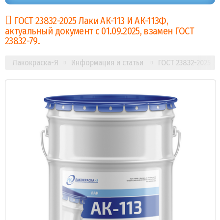
ГОСТ 23832-2025 Лаки АК-113 И АК-113Ф,
актуальный документ с 01.09.2025, взамен ГОСТ
23832-79.
Лакокраска-Я
Информация и статьи
ГОСТ 23832-2025 Ла